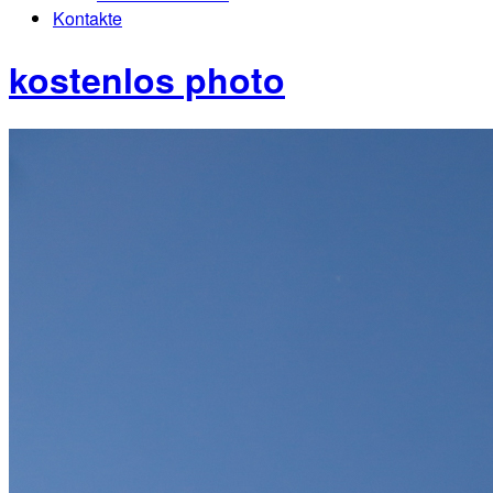
Kontakte
kostenlos photo