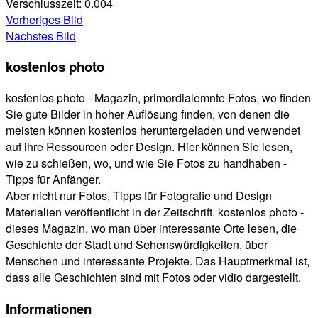
Verschlusszeit:
0.004
Vorheriges Bild
Nächstes Bild
kostenlos photo
kostenlos photo - Magazin, primordialemnte Fotos, wo finden
Sie gute Bilder in hoher Auflösung finden, von denen die
meisten können kostenlos heruntergeladen und verwendet
auf ihre Ressourcen oder Design. Hier können Sie lesen,
wie zu schießen, wo, und wie Sie Fotos zu handhaben -
Tipps für Anfänger.
Aber nicht nur Fotos, Tipps für Fotografie und Design
Materialien veröffentlicht in der Zeitschrift. kostenlos photo -
dieses Magazin, wo man über interessante Orte lesen, die
Geschichte der Stadt und Sehenswürdigkeiten, über
Menschen und interessante Projekte. Das Hauptmerkmal ist,
dass alle Geschichten sind mit Fotos oder vidio dargestellt.
Informationen