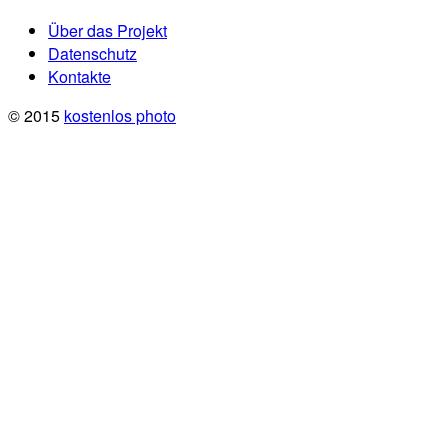
Über das Projekt
Datenschutz
Kontakte
© 2015
kostenlos photo