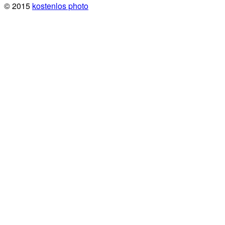
© 2015
kostenlos photo