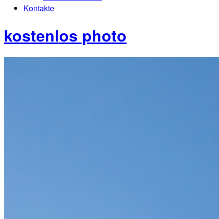
Kontakte
kostenlos photo