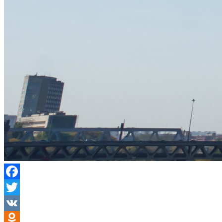
Facebook
Twitter
VK