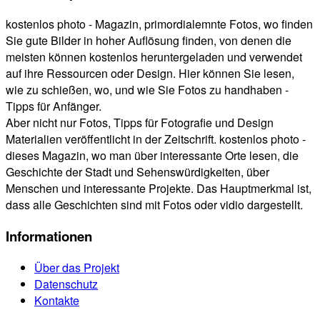
kostenlos photo - Magazin, primordialemnte Fotos, wo finden
Sie gute Bilder in hoher Auflösung finden, von denen die
meisten können kostenlos heruntergeladen und verwendet
auf ihre Ressourcen oder Design. Hier können Sie lesen,
wie zu schießen, wo, und wie Sie Fotos zu handhaben -
Tipps für Anfänger.
Aber nicht nur Fotos, Tipps für Fotografie und Design
Materialien veröffentlicht in der Zeitschrift. kostenlos photo -
dieses Magazin, wo man über interessante Orte lesen, die
Geschichte der Stadt und Sehenswürdigkeiten, über
Menschen und interessante Projekte. Das Hauptmerkmal ist,
dass alle Geschichten sind mit Fotos oder vidio dargestellt.
Informationen
Über das Projekt
Datenschutz
Kontakte