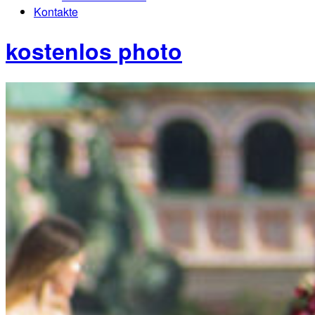
Kontakte
kostenlos photo