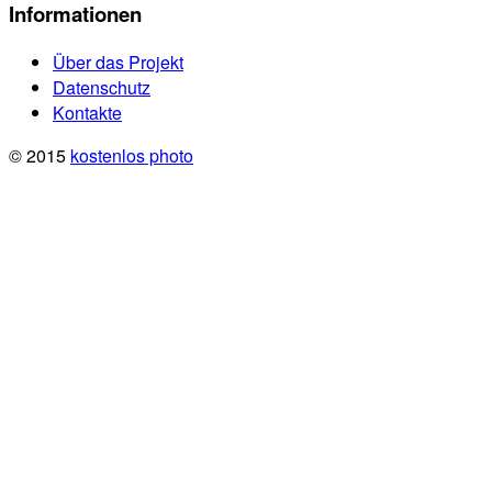
Informationen
Über das Projekt
Datenschutz
Kontakte
© 2015
kostenlos photo