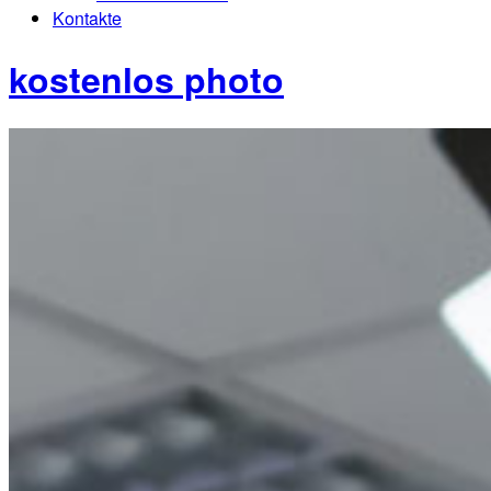
Kontakte
kostenlos photo