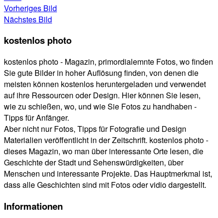
Vorheriges Bild
Nächstes Bild
kostenlos photo
kostenlos photo - Magazin, primordialemnte Fotos, wo finden
Sie gute Bilder in hoher Auflösung finden, von denen die
meisten können kostenlos heruntergeladen und verwendet
auf ihre Ressourcen oder Design. Hier können Sie lesen,
wie zu schießen, wo, und wie Sie Fotos zu handhaben -
Tipps für Anfänger.
Aber nicht nur Fotos, Tipps für Fotografie und Design
Materialien veröffentlicht in der Zeitschrift. kostenlos photo -
dieses Magazin, wo man über interessante Orte lesen, die
Geschichte der Stadt und Sehenswürdigkeiten, über
Menschen und interessante Projekte. Das Hauptmerkmal ist,
dass alle Geschichten sind mit Fotos oder vidio dargestellt.
Informationen