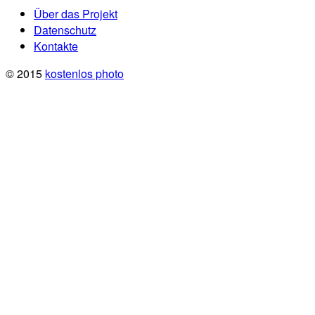
Über das Projekt
Datenschutz
Kontakte
© 2015
kostenlos photo