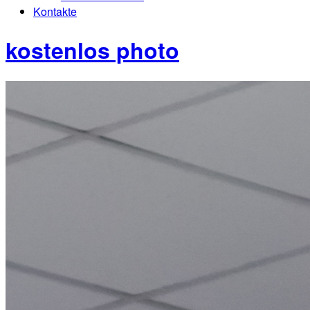
Kontakte
kostenlos photo