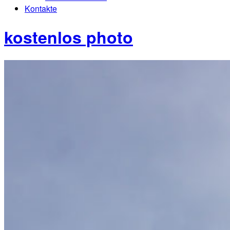
Kontakte
kostenlos photo