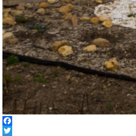
Facebook