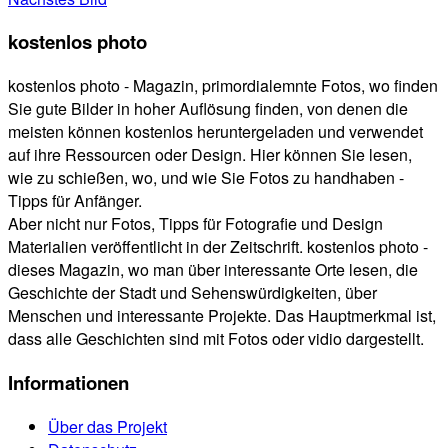
kostenlos photo
kostenlos photo - Magazin, primordialemnte Fotos, wo finden
Sie gute Bilder in hoher Auflösung finden, von denen die
meisten können kostenlos heruntergeladen und verwendet
auf ihre Ressourcen oder Design. Hier können Sie lesen,
wie zu schießen, wo, und wie Sie Fotos zu handhaben -
Tipps für Anfänger.
Aber nicht nur Fotos, Tipps für Fotografie und Design
Materialien veröffentlicht in der Zeitschrift. kostenlos photo -
dieses Magazin, wo man über interessante Orte lesen, die
Geschichte der Stadt und Sehenswürdigkeiten, über
Menschen und interessante Projekte. Das Hauptmerkmal ist,
dass alle Geschichten sind mit Fotos oder vidio dargestellt.
Informationen
Über das Projekt