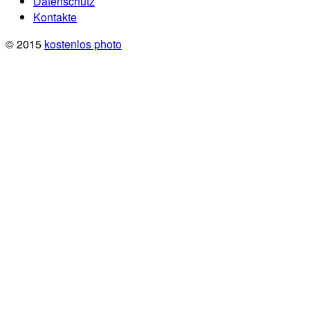
Datenschutz
Kontakte
© 2015
kostenlos photo