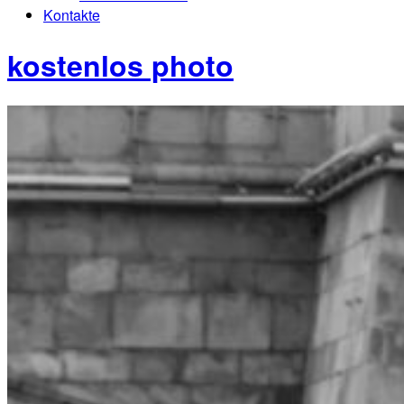
Kontakte
kostenlos photo