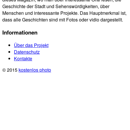
Geschichte der Stadt und Sehenswürdigkeiten, über
Menschen und interessante Projekte. Das Hauptmerkmal ist,
dass alle Geschichten sind mit Fotos oder vidio dargestellt.
Informationen
Über das Projekt
Datenschutz
Kontakte
© 2015
kostenlos photo