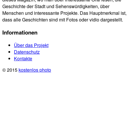
Geschichte der Stadt und Sehenswürdigkeiten, über
Menschen und interessante Projekte. Das Hauptmerkmal ist,
dass alle Geschichten sind mit Fotos oder vidio dargestellt.
Informationen
Über das Projekt
Datenschutz
Kontakte
© 2015
kostenlos photo