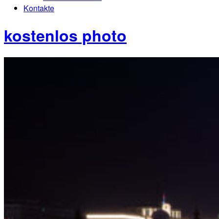
Kontakte
kostenlos photo