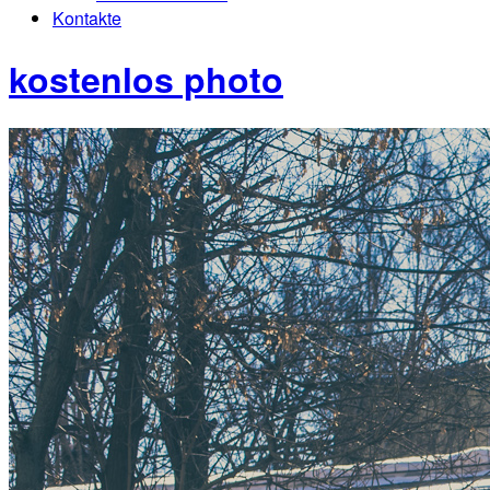
Kontakte
kostenlos photo