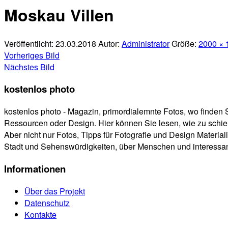
Teilen
Moskau Villen
Veröffentlicht:
23.03.2018
Autor:
Administrator
Größe:
2000 × 
Vorheriges Bild
Nächstes Bild
kostenlos photo
kostenlos photo - Magazin, primordialemnte Fotos, wo finden 
Ressourcen oder Design. Hier können Sie lesen, wie zu schie
Aber nicht nur Fotos, Tipps für Fotografie und Design Materiali
Stadt und Sehenswürdigkeiten, über Menschen und interessante
Informationen
Über das Projekt
Datenschutz
Kontakte