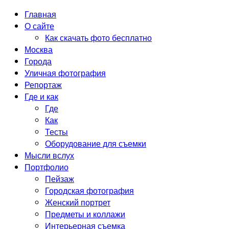
Главная
О сайте
Как скачать фото бесплатно
Москва
Города
Уличная фотография
Репортаж
Где и как
Где
Как
Тесты
Оборудование для съемки
Мысли вслух
Портфолио
Пейзаж
Городская фотография
Женский портрет
Предметы и коллажи
Интерьерная съемка