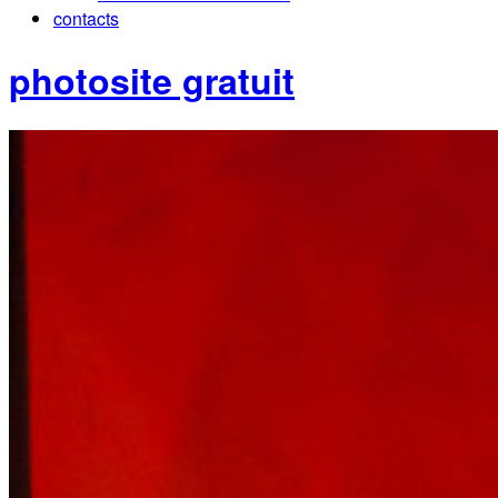
contacts
photosite gratuit