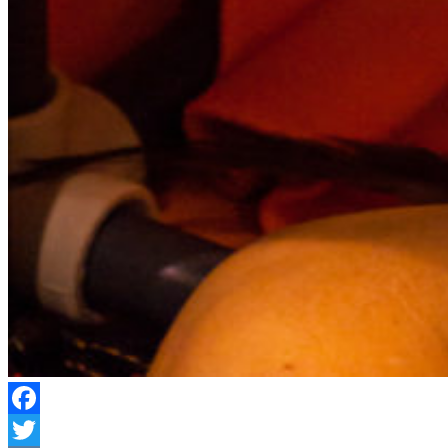
Facebook