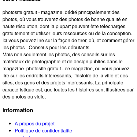
photosite gratuit - magazine, dédié principalement des
photos, où vous trouverez des photos de bonne qualité en
haute résolution, dont la plupart peuvent être téléchargés
gratuitement et utiliser leurs ressources ou de la conception.
Ici vous pouvez lire sur la façon de tirer, où, et comment gérer
les photos - Conseils pour les débutants.
Mais non seulement les photos, des conseils sur les
matériaux de photographie et de design publiés dans le
magazine. photosite gratuit - ce magazine, où vous pouvez
lire sur les endroits intéressants, l'histoire de la ville et des
sites, des gens et des projets intéressants. La principale
caractéristique est, que toutes les histoires sont illustrées par
des photos ou vidio.
information
A propos du projet
Politique de confidentialité