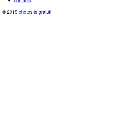
contacts
© 2015
photosite gratuit