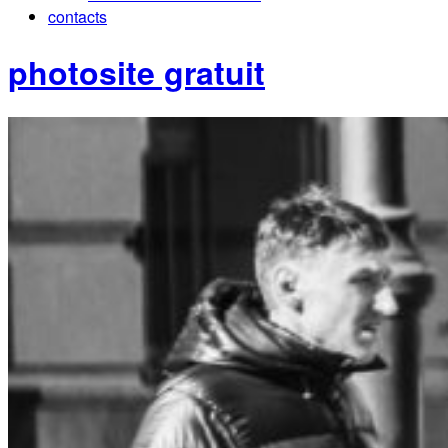
contacts
photosite gratuit