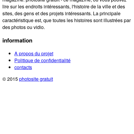
lire sur les endroits intéressants, l'histoire de la ville et des
sites, des gens et des projets intéressants. La principale
caractéristique est, que toutes les histoires sont illustrées par
des photos ou vidio.
information
A propos du projet
Politique de confidentialité
contacts
© 2015
photosite gratuit