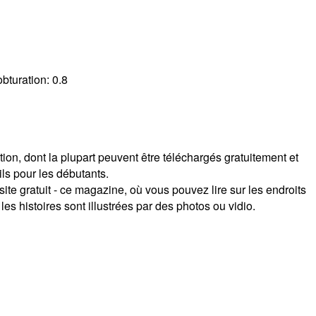
obturation:
0.8
ion, dont la plupart peuvent être téléchargés gratuitement et
ils pour les débutants.
te gratuit - ce magazine, où vous pouvez lire sur les endroits
 les histoires sont illustrées par des photos ou vidio.