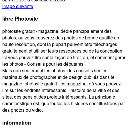
image suivante
libre Photosite
photosite gratuit - magazine, dédié principalement des
photos, où vous trouverez des photos de bonne qualité en
haute résolution, dont la plupart peuvent être téléchargés
gratuitement et utiliser leurs ressources ou de la conception.
Ici vous pouvez lire sur la façon de tirer, où, et comment gérer
les photos - Conseils pour les débutants.
Mais non seulement les photos, des conseils sur les
matériaux de photographie et de design publiés dans le
magazine. photosite gratuit - ce magazine, où vous pouvez
lire sur les endroits intéressants, l'histoire de la ville et des
sites, des gens et des projets intéressants. La principale
caractéristique est, que toutes les histoires sont illustrées par
des photos ou vidio.
information