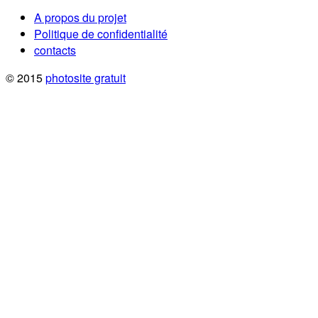
A propos du projet
Politique de confidentialité
contacts
© 2015
photosite gratuit