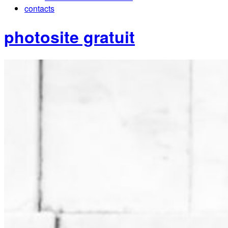
contacts
photosite gratuit