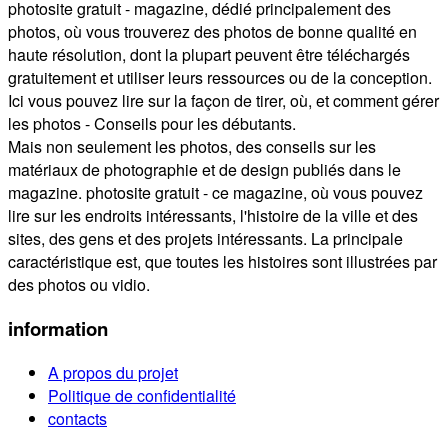
photosite gratuit - magazine, dédié principalement des
photos, où vous trouverez des photos de bonne qualité en
haute résolution, dont la plupart peuvent être téléchargés
gratuitement et utiliser leurs ressources ou de la conception.
Ici vous pouvez lire sur la façon de tirer, où, et comment gérer
les photos - Conseils pour les débutants.
Mais non seulement les photos, des conseils sur les
matériaux de photographie et de design publiés dans le
magazine. photosite gratuit - ce magazine, où vous pouvez
lire sur les endroits intéressants, l'histoire de la ville et des
sites, des gens et des projets intéressants. La principale
caractéristique est, que toutes les histoires sont illustrées par
des photos ou vidio.
information
A propos du projet
Politique de confidentialité
contacts