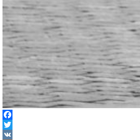
Facebook
Twitter