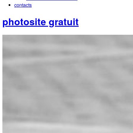
contacts
photosite gratuit