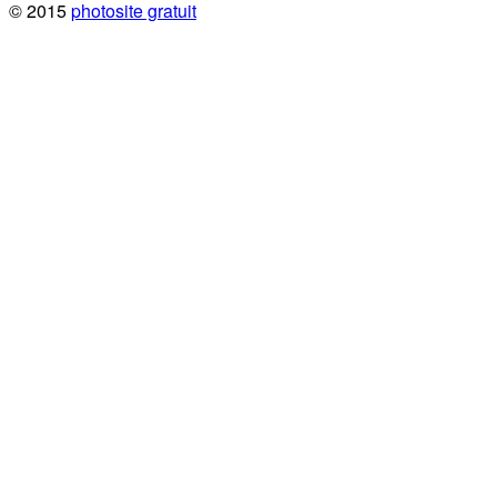
© 2015
photosite gratuit