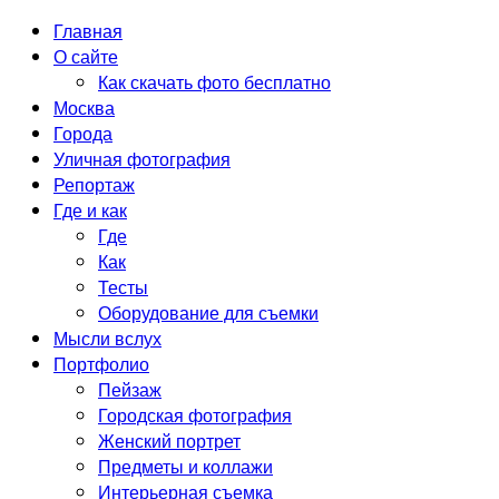
Главная
О сайте
Как скачать фото бесплатно
Москва
Города
Уличная фотография
Репортаж
Где и как
Где
Как
Тесты
Оборудование для съемки
Мысли вслух
Портфолио
Пейзаж
Городская фотография
Женский портрет
Предметы и коллажи
Интерьерная съемка