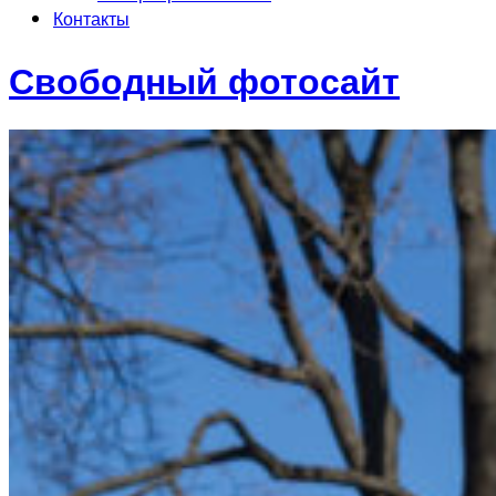
Контакты
Свободный фотосайт