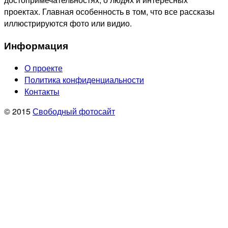
проектах. Главная особенность в том, что все рассказы
иллюстрируются фото или видио.
Информация
О проекте
Политика конфиденциальности
Контакты
© 2015
Свободный фотосайт