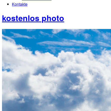
Kontakte
kostenlos photo