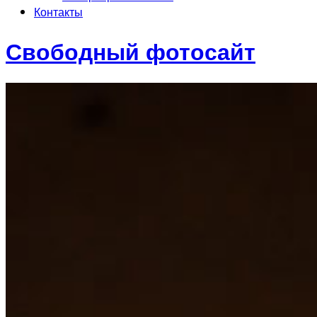
Контакты
Свободный фотосайт