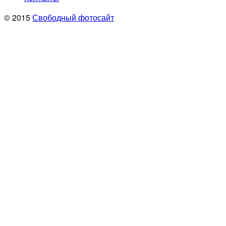
© 2015
Свободный фотосайт