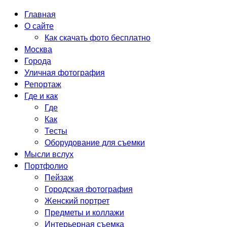
Главная
О сайте
Как скачать фото бесплатно
Москва
Города
Уличная фотография
Репортаж
Где и как
Где
Как
Тесты
Оборудование для съемки
Мысли вслух
Портфолио
Пейзаж
Городская фотография
Женский портрет
Предметы и коллажи
Интерьерная съемка