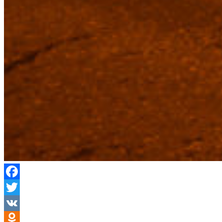
Facebook
Twitter
VK