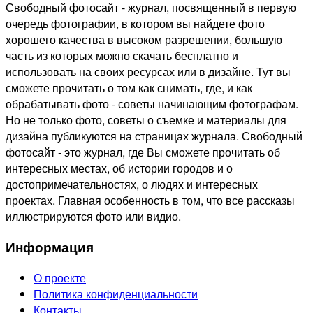
Свободный фотосайт - журнал, посвященный в первую
очередь фотографии, в котором вы найдете фото
хорошего качества в высоком разрешении, большую
часть из которых можно скачать бесплатно и
использовать на своих ресурсах или в дизайне. Тут вы
сможете прочитать о том как снимать, где, и как
обрабатывать фото - советы начинающим фотографам.
Но не только фото, советы о съемке и материалы для
дизайна публикуются на страницах журнала. Свободный
фотосайт - это журнал, где Вы сможете прочитать об
интересных местах, об истории городов и о
достопримечательностях, о людях и интересных
проектах. Главная особенность в том, что все рассказы
иллюстрируются фото или видио.
Информация
О проекте
Политика конфиденциальности
Контакты