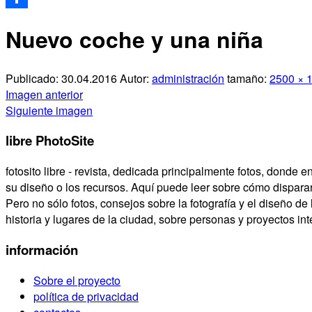
Compartir
Nuevo coche y una niña
Publicado:
30.04.2016
Autor:
administración
tamaño:
2500 × 
Imagen anterior
Siguiente imagen
libre PhotoSite
fotosito libre - revista, dedicada principalmente fotos, donde 
su diseño o los recursos. Aquí puede leer sobre cómo disparar
Pero no sólo fotos, consejos sobre la fotografía y el diseño de 
historia y lugares de la ciudad, sobre personas y proyectos inte
información
Sobre el proyecto
política de privacidad