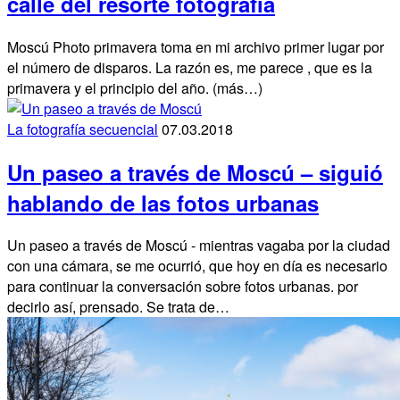
calle del resorte fotografía
Moscú Photo primavera toma en mi archivo primer lugar por
el número de disparos. La razón es, me parece , que es la
primavera y el principio del año. (más…)
La fotografía secuencial
07.03.2018
Un paseo a través de Moscú – siguió
hablando de las fotos urbanas
Un paseo a través de Moscú - mientras vagaba por la ciudad
con una cámara, se me ocurrió, que hoy en día es necesario
para continuar la conversación sobre fotos urbanas. por
decirlo así, prensado. Se trata de…