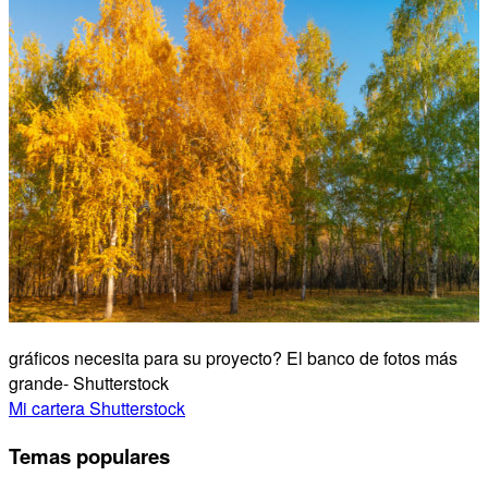
gráficos necesita para su proyecto? El banco de fotos más
grande- Shutterstock
Mi cartera Shutterstock
Temas populares