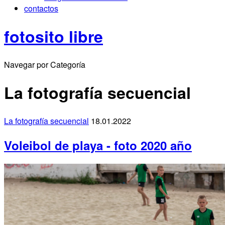
contactos
fotosito libre
Navegar por Categoría
La fotografía secuencial
La fotografía secuencial
18.01.2022
Voleibol de playa - foto 2020 año