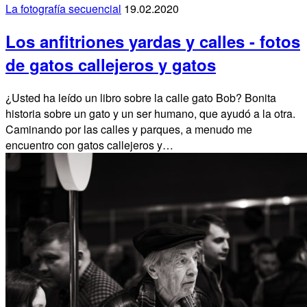
La fotografía secuencial
19.02.2020
Los anfitriones yardas y calles - fotos
de gatos callejeros y gatos
¿Usted ha leído un libro sobre la calle gato Bob? Bonita
historia sobre un gato y un ser humano, que ayudó a la otra.
Caminando por las calles y parques, a menudo me
encuentro con gatos callejeros y…