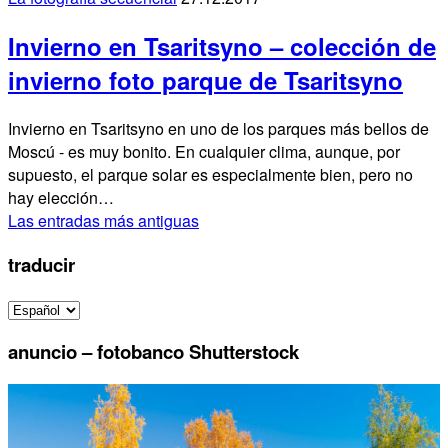
Invierno en Tsaritsyno – colección de
invierno foto parque de Tsaritsyno
Invierno en Tsaritsyno en uno de los parques más bellos de
Moscú - es muy bonito. En cualquier clima, aunque, por
supuesto, el parque solar es especialmente bien, pero no
hay elección…
Las entradas más antiguas
traducir
anuncio – fotobanco Shutterstock