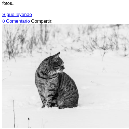
fotos..
Sigue leyendo
0 Comentario
Compartir: