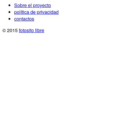
Sobre el proyecto
política de privacidad
contactos
© 2015
fotosito libre