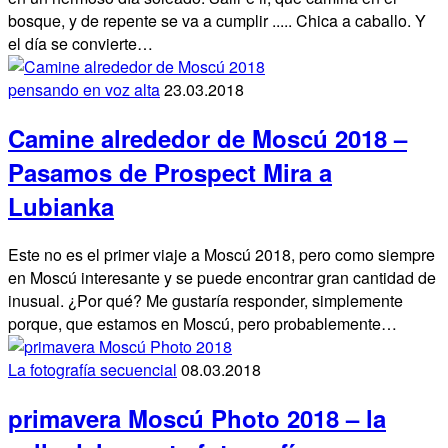
bosque, y de repente se va a cumplir ..... Chica a caballo. Y
el día se convierte…
pensando en voz alta
23.03.2018
Camine alrededor de Moscú 2018 –
Pasamos de Prospect Mira a
Lubianka
Este no es el primer viaje a Moscú 2018, pero como siempre
en Moscú interesante y se puede encontrar gran cantidad de
inusual. ¿Por qué? Me gustaría responder, simplemente
porque, que estamos en Moscú, pero probablemente…
La fotografía secuencial
08.03.2018
primavera Moscú Photo 2018 – la