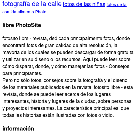
fotografía de la calle
fotos de las niñas
fotos de la
comida
alimento Photo
libre PhotoSite
fotosito libre - revista, dedicada principalmente fotos, donde
encontrará fotos de gran calidad de alta resolución, la
mayoría de los cuales se pueden descargar de forma gratuita
y utilizar en su diseño o los recursos. Aquí puede leer sobre
cómo disparar, donde, y cómo manejar las fotos - Consejos
para principiantes.
Pero no sólo fotos, consejos sobre la fotografía y el diseño
de los materiales publicados en la revista. fotosito libre - esta
revista, donde se puede leer acerca de los lugares
interesantes, historia y lugares de la ciudad, sobre personas
y proyectos interesantes. La característica principal es, que
todas las historias están ilustradas con fotos o vidio.
información