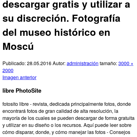
descargar gratis y utilizar a
su discreción. Fotografía
del museo histórico en
Moscú
Publicado:
28.05.2016
Autor:
administración
tamaño:
3000 ×
2000
Imagen anterior
libre PhotoSite
fotosito libre - revista, dedicada principalmente fotos, donde
encontrará fotos de gran calidad de alta resolución, la
mayoría de los cuales se pueden descargar de forma gratuita
y utilizar en su diseño o los recursos. Aquí puede leer sobre
cómo disparar, donde, y cómo manejar las fotos - Consejos