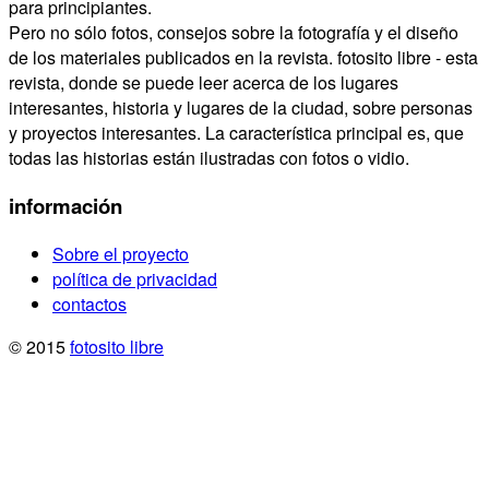
para principiantes.
Pero no sólo fotos, consejos sobre la fotografía y el diseño
de los materiales publicados en la revista. fotosito libre - esta
revista, donde se puede leer acerca de los lugares
interesantes, historia y lugares de la ciudad, sobre personas
y proyectos interesantes. La característica principal es, que
todas las historias están ilustradas con fotos o vidio.
información
Sobre el proyecto
política de privacidad
contactos
© 2015
fotosito libre