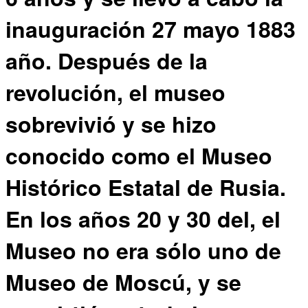
inauguración 27 mayo 1883
año. Después de la
revolución, el museo
sobrevivió y se hizo
conocido como el Museo
Histórico Estatal de Rusia.
En los años 20 y 30 del, el
Museo no era sólo uno de
Museo de Moscú, y se