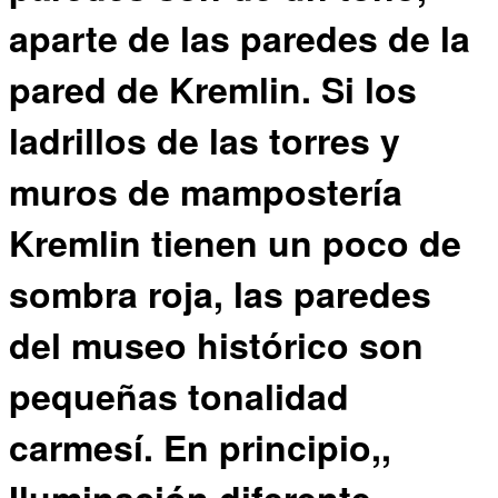
aparte de las paredes de la
pared de Kremlin. Si los
ladrillos de las torres y
muros de mampostería
Kremlin tienen un poco de
sombra roja, las paredes
del museo histórico son
pequeñas tonalidad
carmesí. En principio,,