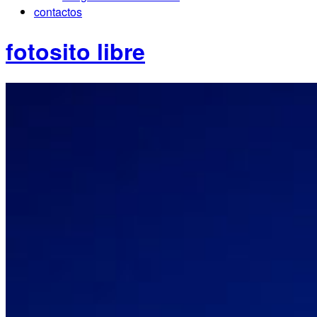
contactos
fotosito libre