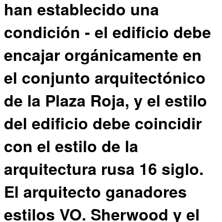
han establecido una
condición - el edificio debe
encajar orgánicamente en
el conjunto arquitectónico
de la Plaza Roja, y el estilo
del edificio debe coincidir
con el estilo de la
arquitectura rusa 16 siglo.
El arquitecto ganadores
estilos VO. Sherwood y el