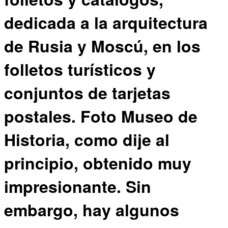
dedicada a la arquitectura
de Rusia y Moscú, en los
folletos turísticos y
conjuntos de tarjetas
postales. Foto Museo de
Historia, como dije al
principio, obtenido muy
impresionante. Sin
embargo, hay algunos