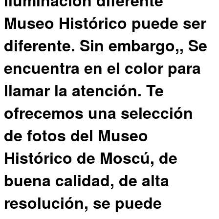
Iluminación diferente
Museo Histórico puede ser
diferente. Sin embargo,, Se
encuentra en el color para
llamar la atención. Te
ofrecemos una selección
de fotos del Museo
Histórico de Moscú, de
buena calidad, de alta
resolución, se puede