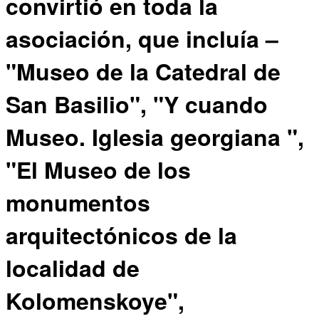
convirtió en toda la
asociación, que incluía –
"Museo de la Catedral de
San Basilio", "Y cuando
Museo. Iglesia georgiana ",
"El Museo de los
monumentos
arquitectónicos de la
localidad de
Kolomenskoye",