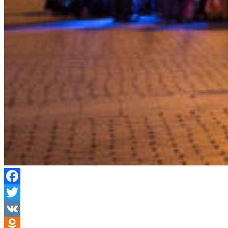
Facebook
Twitter
VK