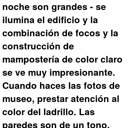
noche son grandes - se
ilumina el edificio y la
combinación de focos y la
construcción de
mampostería de color claro
se ve muy impresionante.
Cuando haces las fotos de
museo, prestar atención al
color del ladrillo. Las
paredes son de un tono,