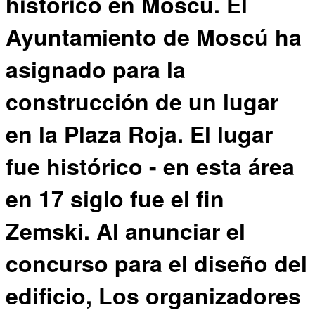
histórico en Moscú. El
Ayuntamiento de Moscú ha
asignado para la
construcción de un lugar
en la Plaza Roja. El lugar
fue histórico - en esta área
en 17 siglo fue el fin
Zemski. Al anunciar el
concurso para el diseño del
edificio, Los organizadores