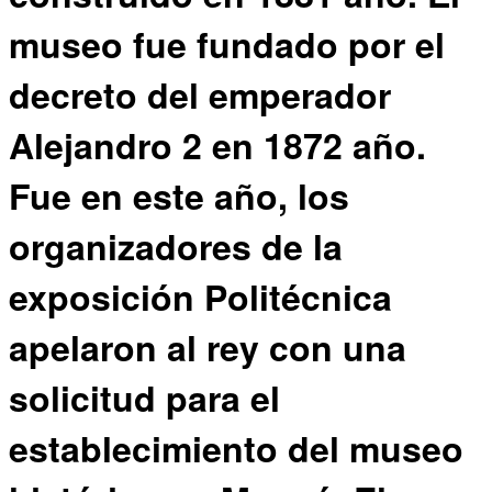
museo fue fundado por el
decreto del emperador
Alejandro 2 en 1872 año.
Fue en este año, los
organizadores de la
exposición Politécnica
apelaron al rey con una
solicitud para el
establecimiento del museo