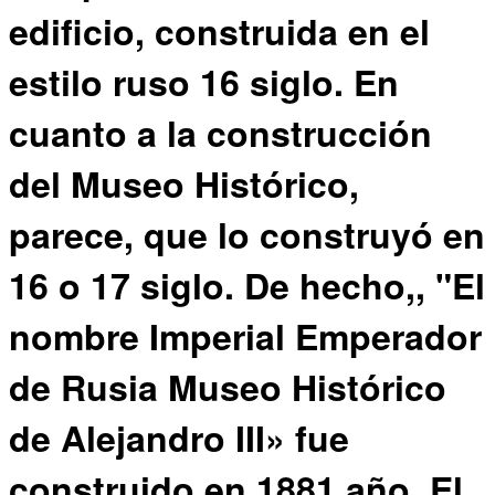
edificio, construida en el
estilo ruso 16 siglo. En
cuanto a la construcción
del Museo Histórico,
parece, que lo construyó en
16 o 17 siglo. De hecho,, "El
nombre Imperial Emperador
de Rusia Museo Histórico
de Alejandro III» fue
construido en 1881 año. El