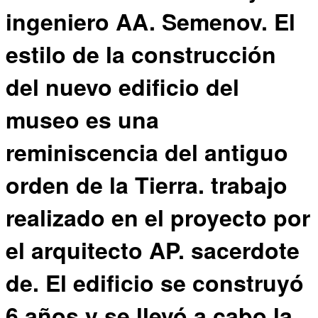
ingeniero AA. Semenov. El
estilo de la construcción
del nuevo edificio del
museo es una
reminiscencia del antiguo
orden de la Tierra. trabajo
realizado en el proyecto por
el arquitecto AP. sacerdote
de. El edificio se construyó
6 años y se llevó a cabo la