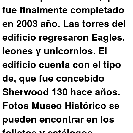
fue finalmente completado
en 2003 año. Las torres del
edificio regresaron Eagles,
leones y unicornios. El
edificio cuenta con el tipo
de, que fue concebido
Sherwood 130 hace años.
Fotos Museo Histórico se
pueden encontrar en los
folletos y catálogos,