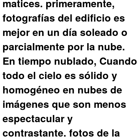
matices. primeramente,
fotografías del edificio es
mejor en un día soleado o
parcialmente por la nube.
En tiempo nublado, Cuando
todo el cielo es sólido y
homogéneo en nubes de
imágenes que son menos
espectacular y
contrastante. fotos de la