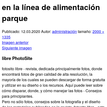
Compartir
en la línea de alimentación
parque
Publicado:
12.03.2020
Autor:
administración
tamaño:
2000 ×
1335
Imagen anterior
Siguiente imagen
libre PhotoSite
fotosito libre - revista, dedicada principalmente fotos, donde
encontrará fotos de gran calidad de alta resolución, la
mayoría de los cuales se pueden descargar de forma gratuita
y utilizar en su diseño o los recursos. Aquí puede leer sobre
cómo disparar, donde, y cómo manejar las fotos - Consejos
para principiantes.
Pero no sólo fotos, consejos sobre la fotografía y el diseño