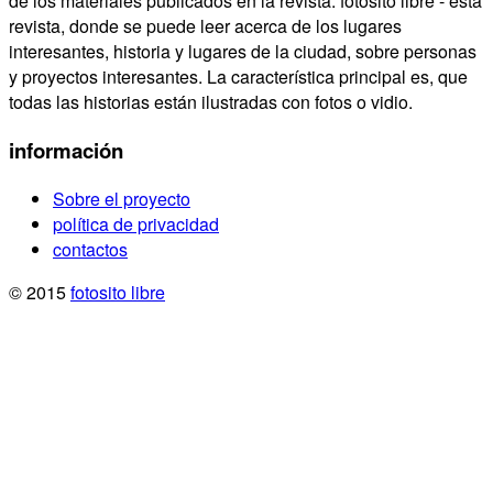
de los materiales publicados en la revista. fotosito libre - esta
revista, donde se puede leer acerca de los lugares
interesantes, historia y lugares de la ciudad, sobre personas
y proyectos interesantes. La característica principal es, que
todas las historias están ilustradas con fotos o vidio.
información
Sobre el proyecto
política de privacidad
contactos
© 2015
fotosito libre