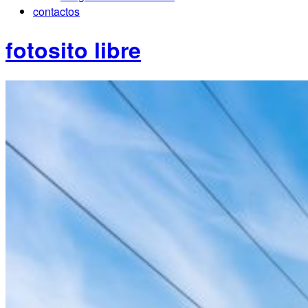
contactos
fotosito libre