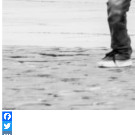
Facebook