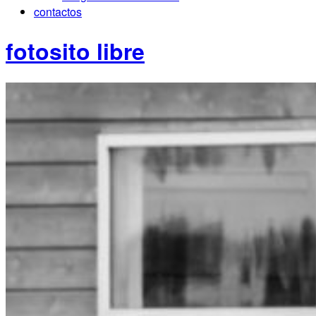
contactos
fotosito libre