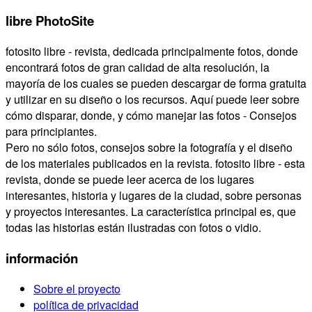
libre PhotoSite
fotosito libre - revista, dedicada principalmente fotos, donde
encontrará fotos de gran calidad de alta resolución, la
mayoría de los cuales se pueden descargar de forma gratuita
y utilizar en su diseño o los recursos. Aquí puede leer sobre
cómo disparar, donde, y cómo manejar las fotos - Consejos
para principiantes.
Pero no sólo fotos, consejos sobre la fotografía y el diseño
de los materiales publicados en la revista. fotosito libre - esta
revista, donde se puede leer acerca de los lugares
interesantes, historia y lugares de la ciudad, sobre personas
y proyectos interesantes. La característica principal es, que
todas las historias están ilustradas con fotos o vidio.
información
Sobre el proyecto
política de privacidad