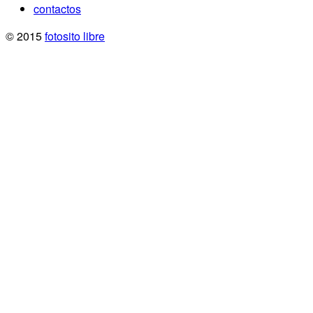
contactos
© 2015
fotosito libre