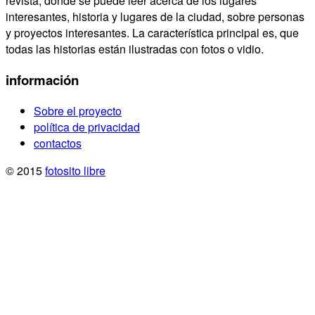
revista, donde se puede leer acerca de los lugares
interesantes, historia y lugares de la ciudad, sobre personas
y proyectos interesantes. La característica principal es, que
todas las historias están ilustradas con fotos o vidio.
información
Sobre el proyecto
política de privacidad
contactos
© 2015
fotosito libre