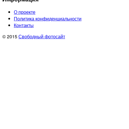
О проекте
Политика конфиденциальности
Контакты
© 2015
Свободный фотосайт