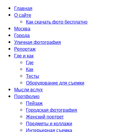
Главная
О сайте
Как скачать фото бесплатно
Москва
Города
Уличная фотография
Репортаж
Где и как
Где
Как
Тесты
Оборудование для съемки
Мысли вслух
Портфолио
Пейзаж
Городская фотография
Женский портрет
Предметы и коллажи
Интерьерная съемка