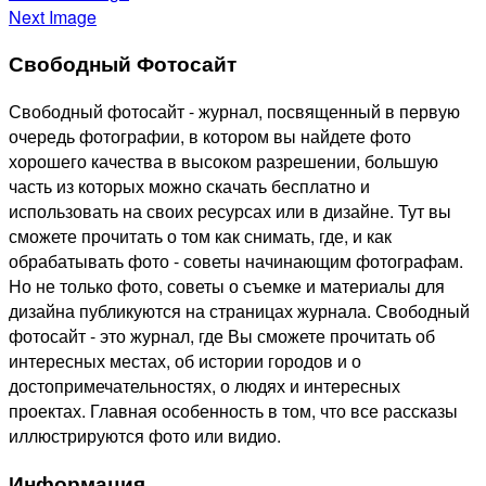
Next Image
Свободный Фотосайт
Свободный фотосайт - журнал, посвященный в первую
очередь фотографии, в котором вы найдете фото
хорошего качества в высоком разрешении, большую
часть из которых можно скачать бесплатно и
использовать на своих ресурсах или в дизайне. Тут вы
сможете прочитать о том как снимать, где, и как
обрабатывать фото - советы начинающим фотографам.
Но не только фото, советы о съемке и материалы для
дизайна публикуются на страницах журнала. Свободный
фотосайт - это журнал, где Вы сможете прочитать об
интересных местах, об истории городов и о
достопримечательностях, о людях и интересных
проектах. Главная особенность в том, что все рассказы
иллюстрируются фото или видио.
Информация