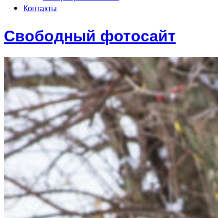
Контакты
Свободный фотосайт