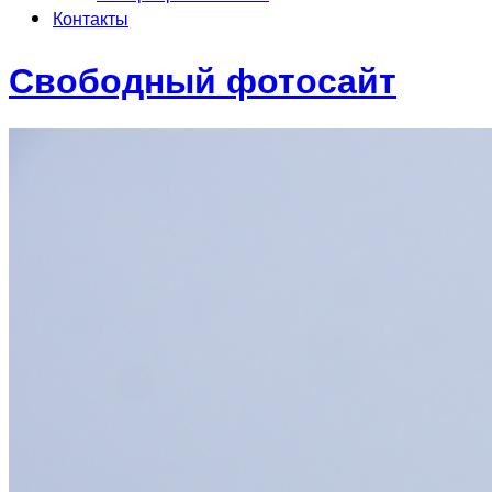
Контакты
Свободный фотосайт