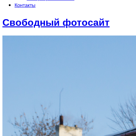
Контакты
Свободный фотосайт