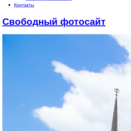
Контакты
Свободный фотосайт