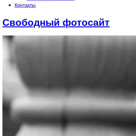
Контакты
Свободный фотосайт