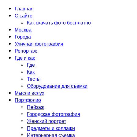
Главная
О сайте
Как скачать фото бесплатно
Москва
Города
Уличная фотография
Репортаж
Где и как
Где
Как
Тесты
Оборудование для съемки
Мысли вслух
Портфолио
Пейзаж
Городская фотография
Женский портрет
Предметы и коллажи
Интерьерная съемка