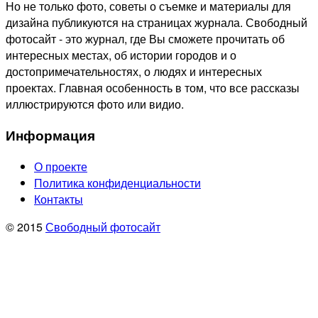
Но не только фото, советы о съемке и материалы для
дизайна публикуются на страницах журнала. Свободный
фотосайт - это журнал, где Вы сможете прочитать об
интересных местах, об истории городов и о
достопримечательностях, о людях и интересных
проектах. Главная особенность в том, что все рассказы
иллюстрируются фото или видио.
Информация
О проекте
Политика конфиденциальности
Контакты
© 2015
Свободный фотосайт