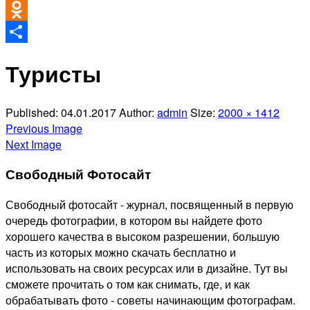
VK
Odnoklassniki
Отправить
Туристы
Published:
04.01.2017
Author:
admin
Size:
2000 × 1412
Previous Image
Next Image
Свободный Фотосайт
Свободный фотосайт - журнал, посвященный в первую
очередь фотографии, в котором вы найдете фото
хорошего качества в высоком разрешении, большую
часть из которых можно скачать бесплатно и
использовать на своих ресурсах или в дизайне. Тут вы
сможете прочитать о том как снимать, где, и как
обрабатывать фото - советы начинающим фотографам.