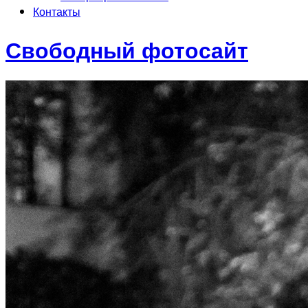
Контакты
Свободный фотосайт