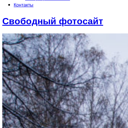
Контакты
Свободный фотосайт