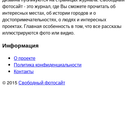
фотосайт - это журнал, где Вы сможете прочитать об
интересных местах, об истории городов и о
достопримечательностях, о людях и интересных
проектах. Главная особенность в том, что все рассказы
иллюстрируются фото или видио.
Информация
О проекте
Политика конфиденциальности
Контакты
© 2015
Свободный фотосайт