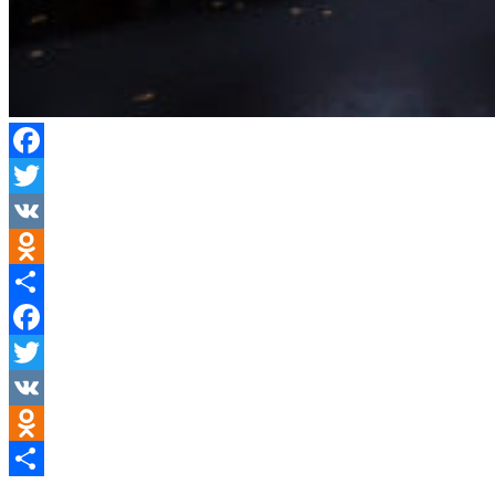
Facebook
Twitter
VK
Odnoklassniki
Отправить
Facebook
Twitter
VK
Odnoklassniki
Отправить