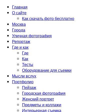
Главная
О сайте
Как скачать фото бесплатно
Москва
Города
Уличная фотография
Репортаж
Где и как
Где
Как
Тесты
Оборудование для съемки
Мысли вслух
Портфолио
Пейзаж
Городская фотография
Женский портрет
Предметы и коллажи
Интерьерная съемка