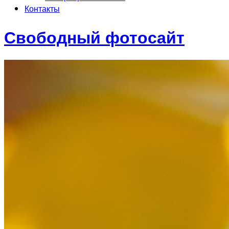
Контакты
Свободный фотосайт