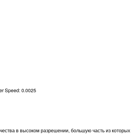
ter Speed:
0.0025
чества в высоком разрешении, большую часть из которых