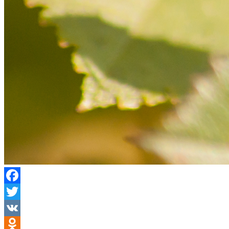
Facebook
Twitter
VK