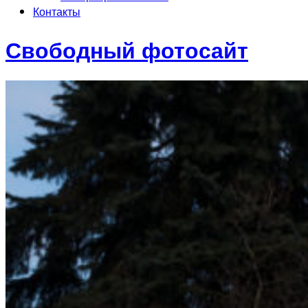
Контакты
Свободный фотосайт