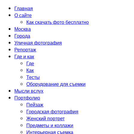
Главная
О сайте
Как скачать фото бесплатно
Москва
Города
Уличная фотография
Репортаж
Где и как
Где
Как
Тесты
Оборудование для съемки
Мысли вслух
Портфолио
Пейзаж
Городская фотография
Женский портрет
Предметы и коллажи
Интерьерная съемка