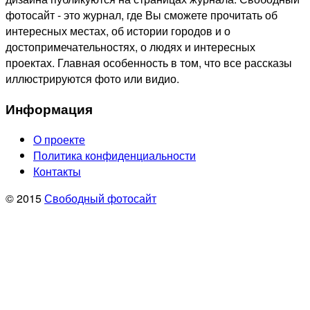
фотосайт - это журнал, где Вы сможете прочитать об
интересных местах, об истории городов и о
достопримечательностях, о людях и интересных
проектах. Главная особенность в том, что все рассказы
иллюстрируются фото или видио.
Информация
О проекте
Политика конфиденциальности
Контакты
© 2015
Свободный фотосайт