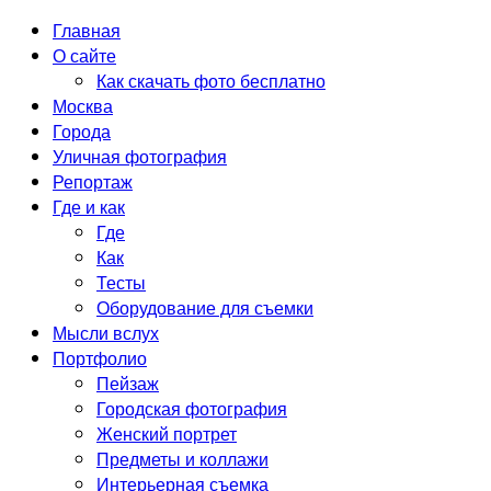
Главная
О сайте
Как скачать фото бесплатно
Москва
Города
Уличная фотография
Репортаж
Где и как
Где
Как
Тесты
Оборудование для съемки
Мысли вслух
Портфолио
Пейзаж
Городская фотография
Женский портрет
Предметы и коллажи
Интерьерная съемка