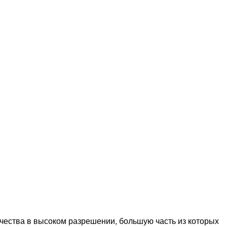
чества в высоком разрешении, большую часть из которых