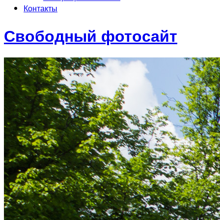
Контакты
Свободный фотосайт