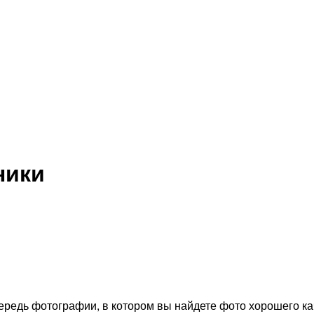
ники
редь фотографии, в котором вы найдете фото хорошего ка