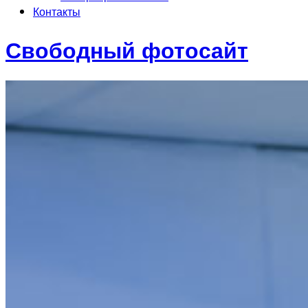
Контакты
Свободный фотосайт