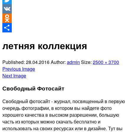
Twitter
VK
Odnoklassniki
Отправить
летняя коллекция
Published:
28.04.2016
Author:
admin
Size:
2500 × 3700
Previous Image
Next Image
Свободный Фотосайт
Свободный фотосайт - журнал, посвященный в первую
очередь фотографии, в котором вы найдете фото
хорошего качества в высоком разрешении, большую
часть из которых можно скачать бесплатно и
использовать на своих ресурсах или в дизайне. Тут вы