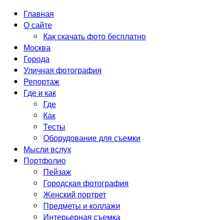
Главная
О сайте
Как скачать фото бесплатно
Москва
Города
Уличная фотография
Репортаж
Где и как
Где
Как
Тесты
Оборудование для съемки
Мысли вслух
Портфолио
Пейзаж
Городская фотография
Женский портрет
Предметы и коллажи
Интерьерная съемка