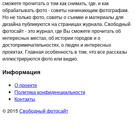
сможете прочитать о том как снимать, где, и как
обрабатывать фото - советы начинающим фотографам.
Но не только фото, советы о съемке и материалы для
дизайна публикуются на страницах журнала. Свободный
фотосайт - это журнал, где Вы сможете прочитать об
интересных местах, об истории городов и о
достопримечательностях, о людях и интересных
проектах. Главная особенность в том, что все рассказы
иллюстрируются фото или видио.
Информация
О проекте
Политика конфиденциальности
Контакты
© 2015
Свободный фотосайт