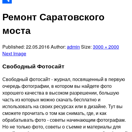
Отправить
Ремонт Саратовского
моста
Published:
22.05.2016
Author:
admin
Size:
3000 × 2000
Next Image
Свободный Фотосайт
Свободный фотосайт - журнал, посвященный в первую
очередь фотографии, в котором вы найдете фото
хорошего качества в высоком разрешении, большую
часть из которых можно скачать бесплатно и
использовать на своих ресурсах или в дизайне. Тут вы
сможете прочитать о том как снимать, где, и как
обрабатывать фото - советы начинающим фотографам.
Но не только фото, советы о съемке и материалы для