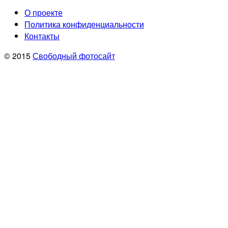
О проекте
Политика конфиденциальности
Контакты
© 2015
Свободный фотосайт