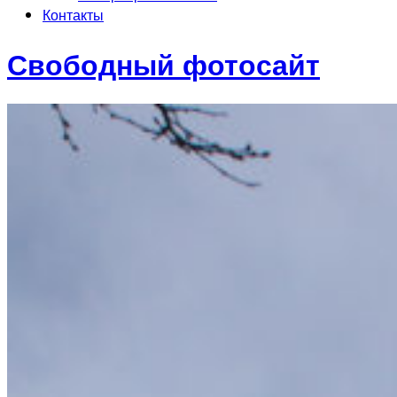
Контакты
Свободный фотосайт