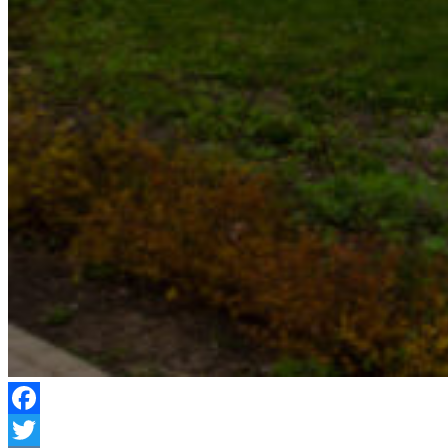
Facebook