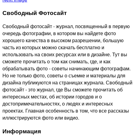
Свободный Фотосайт
Свободный фотосайт - журнал, посвященный в первую
очередь фотографии, в котором вы найдете фото
хорошего качества в высоком разрешении, большую
часть из которых можно скачать бесплатно и
использовать на своих ресурсах или в дизайне. Тут вы
сможете прочитать о том как снимать, где, и как
обрабатывать фото - советы начинающим фотографам.
Но не только фото, советы о съемке и материалы для
дизайна публикуются на страницах журнала. Свободный
фотосайт - это журнал, где Вы сможете прочитать об
интересных местах, об истории городов и о
достопримечательностях, о людях и интересных
проектах. Главная особенность в том, что все рассказы
иллюстрируются фото или видио.
Информация