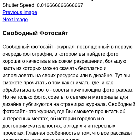
Shutter Speed:
0.016666666666667
Previous Image
Next Image
Свободный Фотосайт
Свободный фотосайт - журнал, посвященный в первую
очередь фотографии, в котором вы найдете фото
хорошего качества в высоком разрешении, большую
часть из которых можно скачать бесплатно и
использовать на своих ресурсах или в дизайне. Тут вы
сможете прочитать о том как снимать, где, и как
обрабатывать фото - советы начинающим фотографам.
Но не только фото, советы о съемке и материалы для
дизайна публикуются на страницах журнала. Свободный
фотосайт - это журнал, где Вы сможете прочитать об
интересных местах, об истории городов и о
достопримечательностях, о людях и интересных
проектах. Главная особенность в том, что все рассказы
иллюстрируются фото или видио.