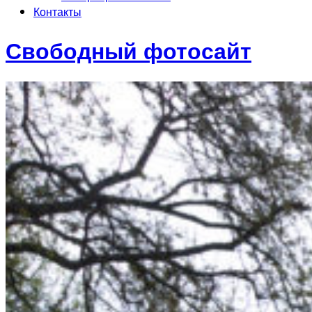
Контакты
Свободный фотосайт