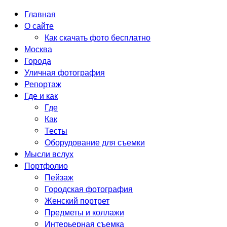
Главная
О сайте
Как скачать фото бесплатно
Москва
Города
Уличная фотография
Репортаж
Где и как
Где
Как
Тесты
Оборудование для съемки
Мысли вслух
Портфолио
Пейзаж
Городская фотография
Женский портрет
Предметы и коллажи
Интерьерная съемка