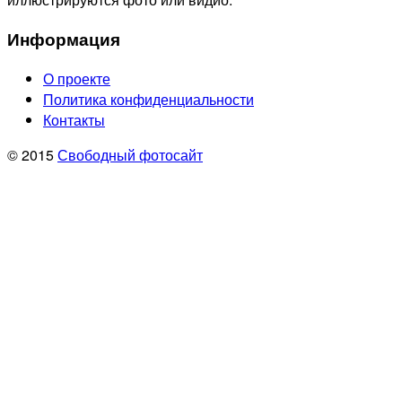
Информация
О проекте
Политика конфиденциальности
Контакты
© 2015
Свободный фотосайт