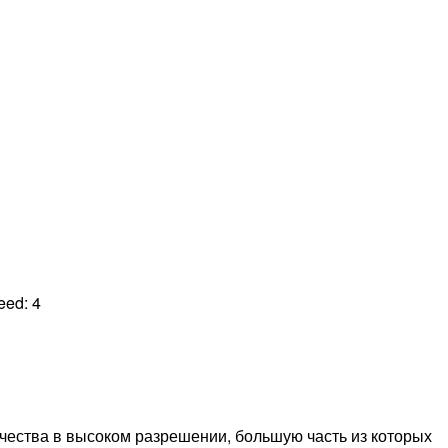
peed:
4
чества в высоком разрешении, большую часть из которых