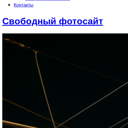
Контакты
Свободный фотосайт