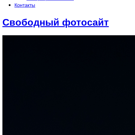
Контакты
Свободный фотосайт