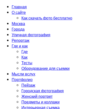
Главная
О сайте
Как скачать фото бесплатно
Москва
Города
Уличная фотография
Репортаж
Где и как
Где
Как
Тесты
Оборудование для съемки
Мысли вслух
Портфолио
Пейзаж
Городская фотография
Женский портрет
Предметы и коллажи
Интерьерная съемка