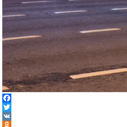
Facebook
Twitter
VK