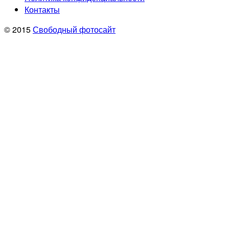
Контакты
© 2015
Свободный фотосайт