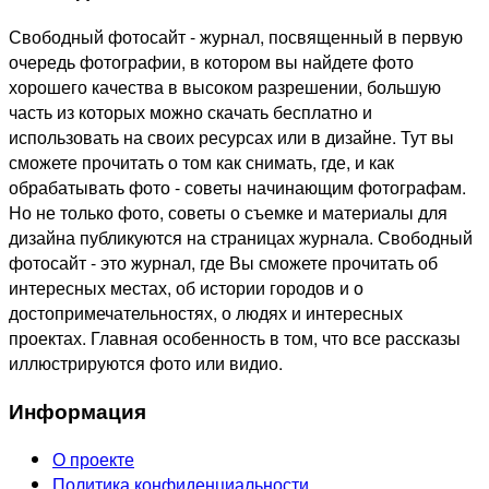
Свободный фотосайт - журнал, посвященный в первую
очередь фотографии, в котором вы найдете фото
хорошего качества в высоком разрешении, большую
часть из которых можно скачать бесплатно и
использовать на своих ресурсах или в дизайне. Тут вы
сможете прочитать о том как снимать, где, и как
обрабатывать фото - советы начинающим фотографам.
Но не только фото, советы о съемке и материалы для
дизайна публикуются на страницах журнала. Свободный
фотосайт - это журнал, где Вы сможете прочитать об
интересных местах, об истории городов и о
достопримечательностях, о людях и интересных
проектах. Главная особенность в том, что все рассказы
иллюстрируются фото или видио.
Информация
О проекте
Политика конфиденциальности