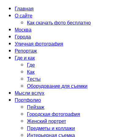
Главная
О сайте
Как скачать фото бесплатно
Москва
Города
Уличная фотография
Репортаж
Где и как
Где
Как
Тесты
Оборудование для съемки
Мысли вслух
Портфолио
Пейзаж
Городская фотография
Женский портрет
Предметы и коллажи
Интерьерная съемка