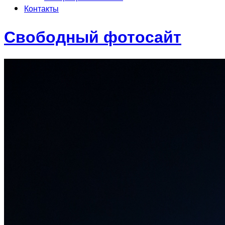
Контакты
Свободный фотосайт