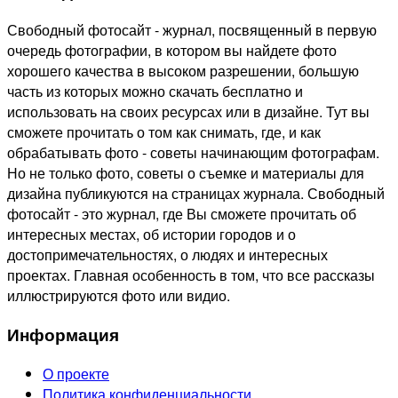
Свободный фотосайт - журнал, посвященный в первую
очередь фотографии, в котором вы найдете фото
хорошего качества в высоком разрешении, большую
часть из которых можно скачать бесплатно и
использовать на своих ресурсах или в дизайне. Тут вы
сможете прочитать о том как снимать, где, и как
обрабатывать фото - советы начинающим фотографам.
Но не только фото, советы о съемке и материалы для
дизайна публикуются на страницах журнала. Свободный
фотосайт - это журнал, где Вы сможете прочитать об
интересных местах, об истории городов и о
достопримечательностях, о людях и интересных
проектах. Главная особенность в том, что все рассказы
иллюстрируются фото или видио.
Информация
О проекте
Политика конфиденциальности