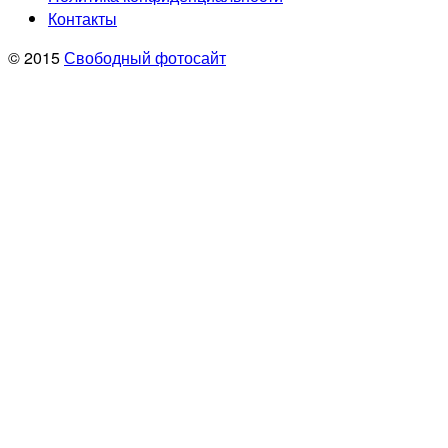
Контакты
© 2015
Свободный фотосайт