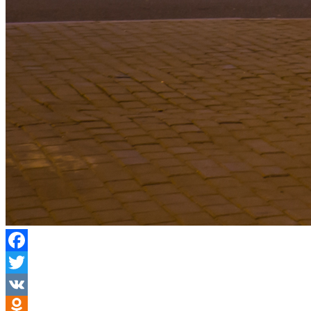
Facebook
Twitter
VK