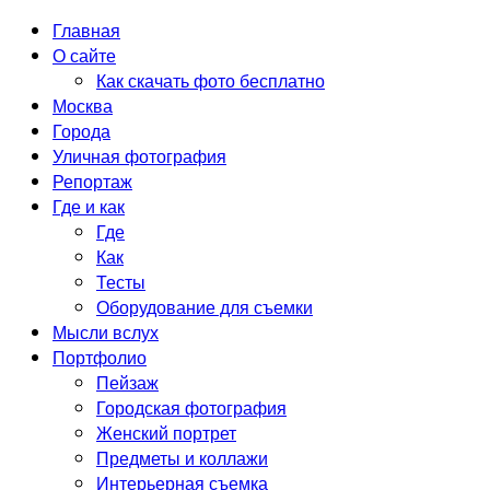
Главная
О сайте
Как скачать фото бесплатно
Москва
Города
Уличная фотография
Репортаж
Где и как
Где
Как
Тесты
Оборудование для съемки
Мысли вслух
Портфолио
Пейзаж
Городская фотография
Женский портрет
Предметы и коллажи
Интерьерная съемка