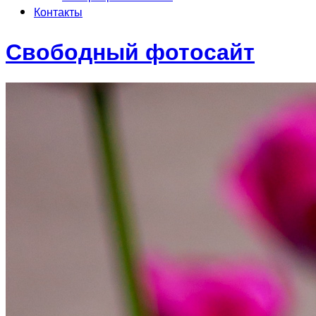
Контакты
Свободный фотосайт