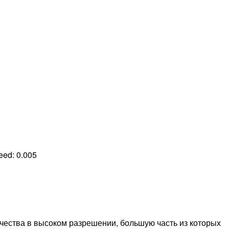
peed:
0.005
чества в высоком разрешении, большую часть из которых