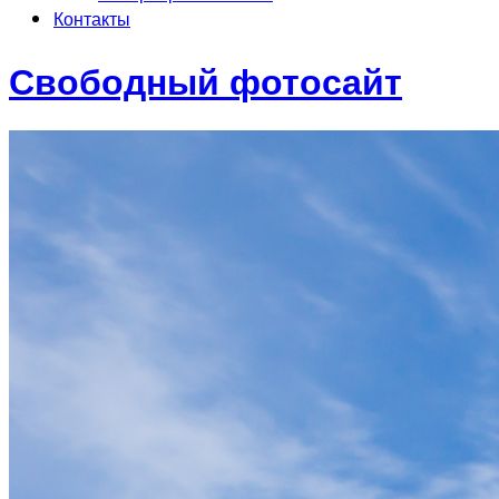
Контакты
Свободный фотосайт