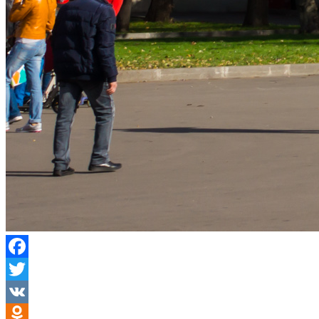
Facebook
Twitter
VK