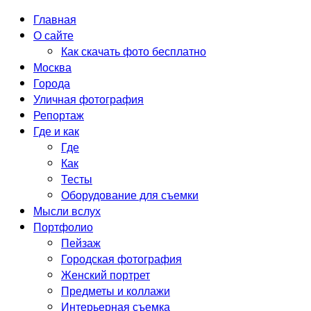
Главная
О сайте
Как скачать фото бесплатно
Москва
Города
Уличная фотография
Репортаж
Где и как
Где
Как
Тесты
Оборудование для съемки
Мысли вслух
Портфолио
Пейзаж
Городская фотография
Женский портрет
Предметы и коллажи
Интерьерная съемка