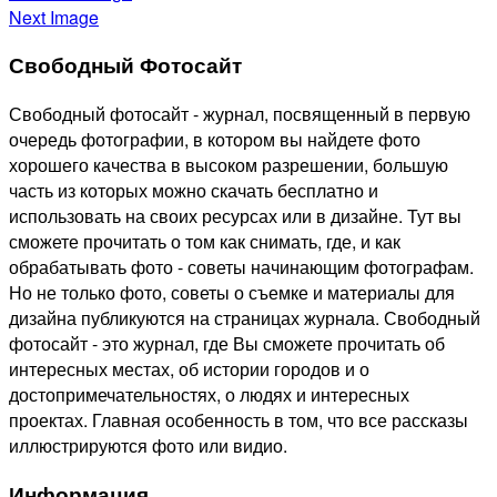
Next Image
Свободный Фотосайт
Свободный фотосайт - журнал, посвященный в первую
очередь фотографии, в котором вы найдете фото
хорошего качества в высоком разрешении, большую
часть из которых можно скачать бесплатно и
использовать на своих ресурсах или в дизайне. Тут вы
сможете прочитать о том как снимать, где, и как
обрабатывать фото - советы начинающим фотографам.
Но не только фото, советы о съемке и материалы для
дизайна публикуются на страницах журнала. Свободный
фотосайт - это журнал, где Вы сможете прочитать об
интересных местах, об истории городов и о
достопримечательностях, о людях и интересных
проектах. Главная особенность в том, что все рассказы
иллюстрируются фото или видио.
Информация