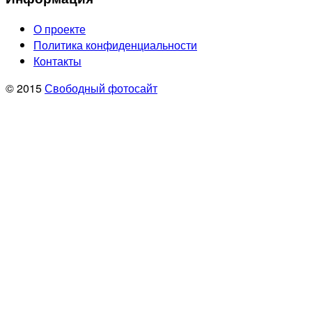
О проекте
Политика конфиденциальности
Контакты
© 2015
Свободный фотосайт