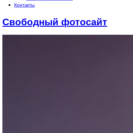
Контакты
Свободный фотосайт