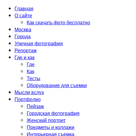
Главная
О сайте
Как скачать фото бесплатно
Москва
Города
Уличная фотография
Репортаж
Где и как
Где
Как
Тесты
Оборудование для съемки
Мысли вслух
Портфолио
Пейзаж
Городская фотография
Женский портрет
Предметы и коллажи
Интерьерная съемка