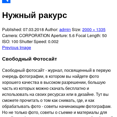
Отправить
Нужный ракурс
Published:
07.03.2018
Author:
admin
Size:
2000 × 1335
Camera:
CORPORATION
Aperture:
5.6
Focal Length:
50
ISO:
100
Shutter Speed:
0.002
Previous Image
Свободный Фотосайт
Свободный фотосайт - журнал, посвященный в первую
очередь фотографии, в котором вы найдете фото
хорошего качества в высоком разрешении, большую
часть из которых можно скачать бесплатно и
использовать на своих ресурсах или в дизайне. Тут вы
сможете прочитать о том как снимать, где, и как
обрабатывать фото - советы начинающим фотографам.
Но не только фото, советы о съемке и материалы для