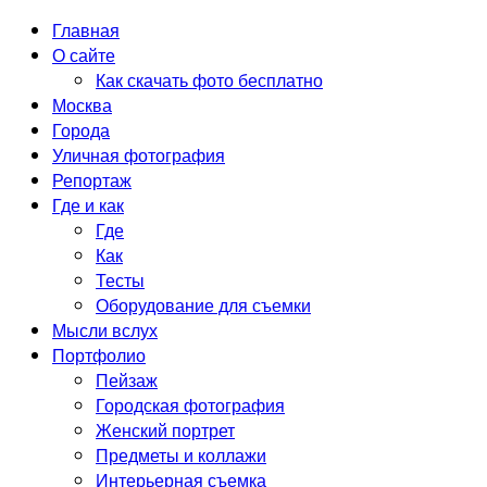
Главная
О сайте
Как скачать фото бесплатно
Москва
Города
Уличная фотография
Репортаж
Где и как
Где
Как
Тесты
Оборудование для съемки
Мысли вслух
Портфолио
Пейзаж
Городская фотография
Женский портрет
Предметы и коллажи
Интерьерная съемка