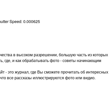
utter Speed:
0.000625
чества в высоком разрешении, большую часть из которых
ть, где, и как обрабатывать фото - советы начинающим
т - это журнал, где Вы сможете прочитать об интересных
, что все рассказы иллюстрируются фото или видио.