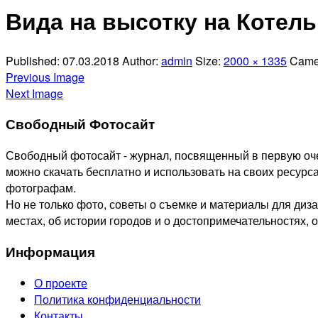
Отправить
Вида на высотку на Котел
Published:
07.03.2018
Author:
admin
Size:
2000 × 1335
Came
Previous Image
Next Image
Свободный Фотосайт
Свободный фотосайт - журнал, посвященный в первую оче
можно скачать бесплатно и использовать на своих ресурса
фотографам.
Но не только фото, советы о съемке и материалы для диз
местах, об истории городов и о достопримечательностях, 
Информация
О проекте
Политика конфиденциальности
Контакты