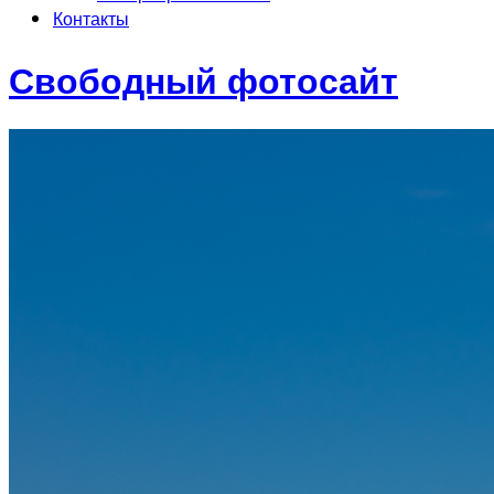
Контакты
Свободный фотосайт