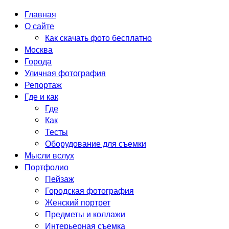
Главная
О сайте
Как скачать фото бесплатно
Москва
Города
Уличная фотография
Репортаж
Где и как
Где
Как
Тесты
Оборудование для съемки
Мысли вслух
Портфолио
Пейзаж
Городская фотография
Женский портрет
Предметы и коллажи
Интерьерная съемка