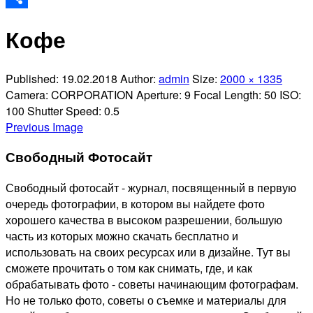
Отправить
Кофе
Published:
19.02.2018
Author:
admin
Size:
2000 × 1335
Camera:
CORPORATION
Aperture:
9
Focal Length:
50
ISO:
100
Shutter Speed:
0.5
Previous Image
Свободный Фотосайт
Свободный фотосайт - журнал, посвященный в первую
очередь фотографии, в котором вы найдете фото
хорошего качества в высоком разрешении, большую
часть из которых можно скачать бесплатно и
использовать на своих ресурсах или в дизайне. Тут вы
сможете прочитать о том как снимать, где, и как
обрабатывать фото - советы начинающим фотографам.
Но не только фото, советы о съемке и материалы для