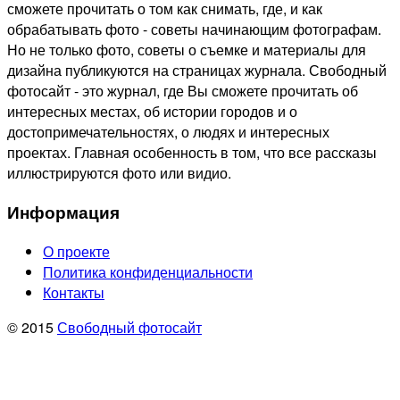
сможете прочитать о том как снимать, где, и как
обрабатывать фото - советы начинающим фотографам.
Но не только фото, советы о съемке и материалы для
дизайна публикуются на страницах журнала. Свободный
фотосайт - это журнал, где Вы сможете прочитать об
интересных местах, об истории городов и о
достопримечательностях, о людях и интересных
проектах. Главная особенность в том, что все рассказы
иллюстрируются фото или видио.
Информация
О проекте
Политика конфиденциальности
Контакты
© 2015
Свободный фотосайт