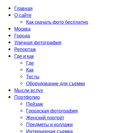
Главная
О сайте
Как скачать фото бесплатно
Москва
Города
Уличная фотография
Репортаж
Где и как
Где
Как
Тесты
Оборудование для съемки
Мысли вслух
Портфолио
Пейзаж
Городская фотография
Женский портрет
Предметы и коллажи
Интерьерная съемка