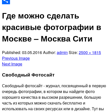
Odnoklassniki
Отправить
Где можно сделать
красивые фотографии в
Москве – Москва Сити
Published:
03.05.2016
Author:
admin
Size:
2500 × 1815
Previous Image
Next Image
Свободный Фотосайт
Свободный фотосайт - журнал, посвященный в первую
очередь фотографии, в котором вы найдете фото
хорошего качества в высоком разрешении, большую
часть из которых можно скачать бесплатно и
использовать на своих ресурсах или в дизайне. Тут вы