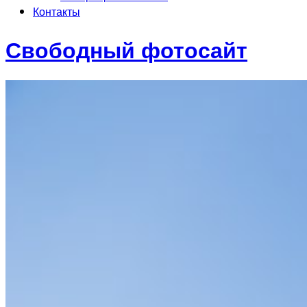
Контакты
Свободный фотосайт