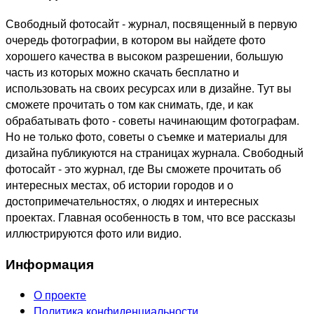
Свободный фотосайт - журнал, посвященный в первую
очередь фотографии, в котором вы найдете фото
хорошего качества в высоком разрешении, большую
часть из которых можно скачать бесплатно и
использовать на своих ресурсах или в дизайне. Тут вы
сможете прочитать о том как снимать, где, и как
обрабатывать фото - советы начинающим фотографам.
Но не только фото, советы о съемке и материалы для
дизайна публикуются на страницах журнала. Свободный
фотосайт - это журнал, где Вы сможете прочитать об
интересных местах, об истории городов и о
достопримечательностях, о людях и интересных
проектах. Главная особенность в том, что все рассказы
иллюстрируются фото или видио.
Информация
О проекте
Политика конфиденциальности