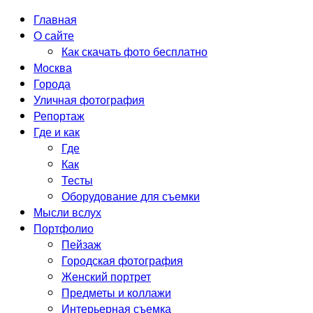
Главная
О сайте
Как скачать фото бесплатно
Москва
Города
Уличная фотография
Репортаж
Где и как
Где
Как
Тесты
Оборудование для съемки
Мысли вслух
Портфолио
Пейзаж
Городская фотография
Женский портрет
Предметы и коллажи
Интерьерная съемка