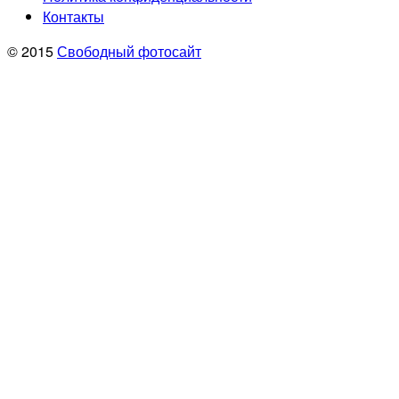
Контакты
© 2015
Свободный фотосайт