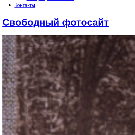
Контакты
Свободный фотосайт