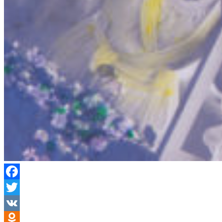
Facebook
Twitter
VK